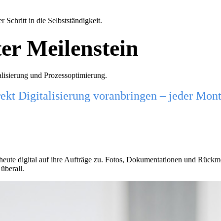
Schritt in die Selbstständigkeit.
ter Meilenstein
alisierung und Prozessoptimierung.
kt Digitalisierung voranbringen – jeder Monte
heute digital auf ihre Aufträge zu. Fotos, Dokumentationen und Rückm
überall.