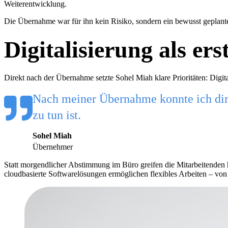
Weiterentwicklung.
Die Übernahme war für ihn kein Risiko, sondern ein bewusst geplanter 
Digitalisierung als ers
Direkt nach der Übernahme setzte Sohel Miah klare Prioritäten: Digit
Nach meiner Übernahme konnte ich dire
zu tun ist.
Sohel Miah
Übernehmer
Statt morgendlicher Abstimmung im Büro greifen die Mitarbeitenden 
cloudbasierte Softwarelösungen ermöglichen flexibles Arbeiten – von 