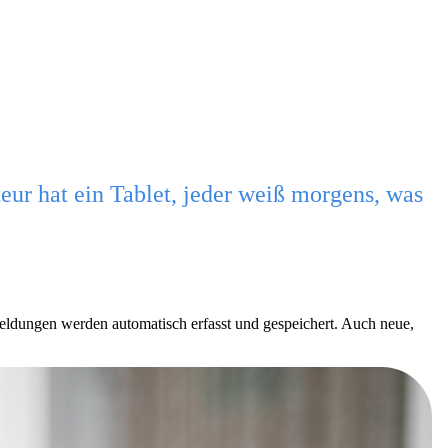
ur hat ein Tablet, jeder weiß morgens, was
eldungen werden automatisch erfasst und gespeichert. Auch neue,