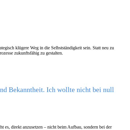
egisch klügere Weg in die Selbstständigkeit sein. Statt neu zu
zesse zukunftsfähig zu gestalten.
 Bekanntheit. Ich wollte nicht bei null
 es, direkt anzusetzen – nicht beim Aufbau, sondern bei der