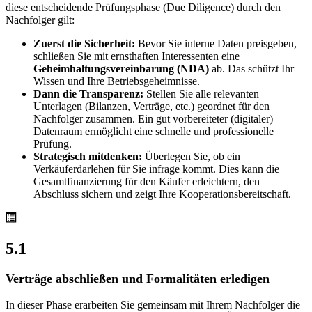
diese entscheidende Prüfungsphase (Due Diligence) durch den
Nachfolger gilt:
Zuerst die Sicherheit:
Bevor Sie interne Daten preisgeben,
schließen Sie mit ernsthaften Interessenten eine
Geheimhaltungsvereinbarung (NDA)
ab. Das schützt Ihr
Wissen und Ihre Betriebsgeheimnisse.
Dann die Transparenz:
Stellen Sie alle relevanten
Unterlagen (Bilanzen, Verträge, etc.) geordnet für den
Nachfolger zusammen. Ein gut vorbereiteter (digitaler)
Datenraum ermöglicht eine schnelle und professionelle
Prüfung.
Strategisch mitdenken:
Überlegen Sie, ob ein
Verkäuferdarlehen für Sie infrage kommt. Dies kann die
Gesamtfinanzierung für den Käufer erleichtern, den
Abschluss sichern und zeigt Ihre Kooperationsbereitschaft.
5.1
Verträge abschließen und Formalitäten erledigen
In dieser Phase erarbeiten Sie gemeinsam mit Ihrem Nachfolger die