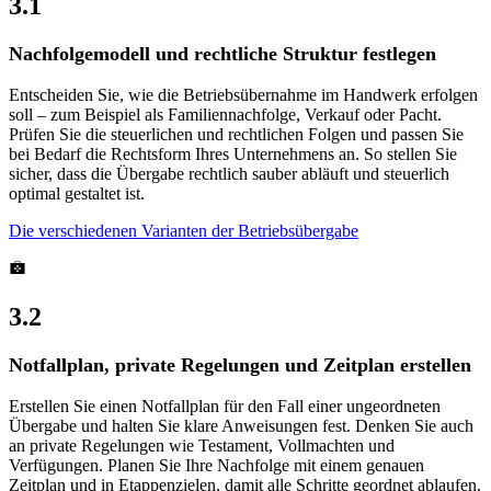
3.1
Nachfolgemodell und rechtliche Struktur festlegen
Entscheiden Sie, wie die Betriebsübernahme im Handwerk erfolgen
soll – zum Beispiel als Familiennachfolge, Verkauf oder Pacht.
Prüfen Sie die steuerlichen und rechtlichen Folgen und passen Sie
bei Bedarf die Rechtsform Ihres Unternehmens an. So stellen Sie
sicher, dass die Übergabe rechtlich sauber abläuft und steuerlich
optimal gestaltet ist.
Die verschiedenen Varianten der Betriebsübergabe
3.2
Notfallplan, private Regelungen und Zeitplan erstellen
Erstellen Sie einen Notfallplan für den Fall einer ungeordneten
Übergabe und halten Sie klare Anweisungen fest. Denken Sie auch
an private Regelungen wie Testament, Vollmachten und
Verfügungen. Planen Sie Ihre Nachfolge mit einem genauen
Zeitplan und in Etappenzielen, damit alle Schritte geordnet ablaufen.