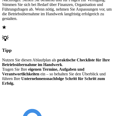
Stimmen Sie sich bei Bedarf über Finanzen, Organisation und
Führungsfragen ab. Wenn nötig, nehmen Sie Anpassungen vor, um
die Betriebsübernahme im Handwerk langfristig erfolgreich zu
gestalten.
💡
Tipp
Nutzen Sie diesen Ablaufplan als
praktische Checkliste für Ihre
Betriebsübernahme im Handwerk
.
Tragen Sie Ihre
eigenen Termine, Aufgaben und
Verantwortlichkeiten
ein – so behalten Sie den Überblick und
führen Ihre
Unternehmensnachfolge Schritt für Schritt zum
Erfolg.