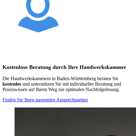
Kostenlose Beratung durch Ihre Handwerkskammer
Die Handwerkskammern in Baden-Württemberg beraten Sie
kostenlos
und unterstützen Sie mit individueller Beratung und
Praxiswissen auf Ihrem Weg zur optimalen Nachfolgelösung.
Finden Sie Ihren passenden Ansprechpartner