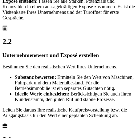
Exposé erstellen:
Fassen Sie alle Stärken, Potenziale und
Kennzahlen in einem aussagekräftigen Exposé zusammen. Es ist die
Visitenkarte Ihres Unternehmens und der Türöffner für erste
Gespräche.
2.2
Unternehmenswert und Exposé erstellen
Bestimmen Sie den realistischen Wert Ihres Unternehmens.
Substanz bewerten:
Ermitteln Sie den Wert von Maschinen,
Fuhrpark und dem Materialbestand. Für die
Betriebsimmobilie ist ein separates Gutachten nötig.
Ideelle Werte einbeziehen:
Berücksichtigen Sie auch Ihren
Kundenstamm, den guten Ruf und stabile Prozesse.
Leiten Sie daraus Ihre realistische Kaufpreisvorstellung bzw. die
Ausgangsbasis für den Wert einer geplanten Schenkung ab.