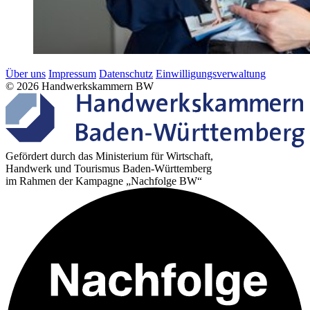
Über uns
Impressum
Datenschutz
Einwilligungsverwaltung
© 2026 Handwerkskammern BW
Gefördert durch das Ministerium für Wirtschaft,
Handwerk und Tourismus Baden-Württemberg
im Rahmen der Kampagne „Nachfolge BW“