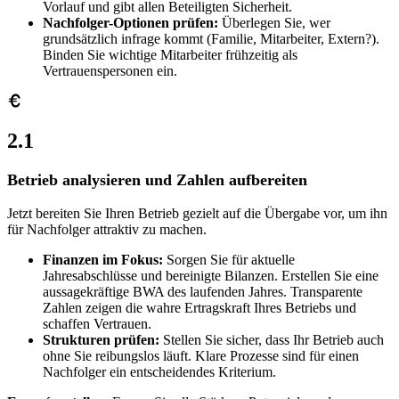
Vorlauf und gibt allen Beteiligten Sicherheit.
Nachfolger-Optionen prüfen:
Überlegen Sie, wer
grundsätzlich infrage kommt (Familie, Mitarbeiter, Extern?).
Binden Sie wichtige Mitarbeiter frühzeitig als
Vertrauenspersonen ein.
2.1
Betrieb analysieren und Zahlen aufbereiten
Jetzt bereiten Sie Ihren Betrieb gezielt auf die Übergabe vor, um ihn
für Nachfolger attraktiv zu machen.
Finanzen im Fokus:
Sorgen Sie für aktuelle
Jahresabschlüsse und bereinigte Bilanzen. Erstellen Sie eine
aussagekräftige BWA des laufenden Jahres. Transparente
Zahlen zeigen die wahre Ertragskraft Ihres Betriebs und
schaffen Vertrauen.
Strukturen prüfen:
Stellen Sie sicher, dass Ihr Betrieb auch
ohne Sie reibungslos läuft. Klare Prozesse sind für einen
Nachfolger ein entscheidendes Kriterium.