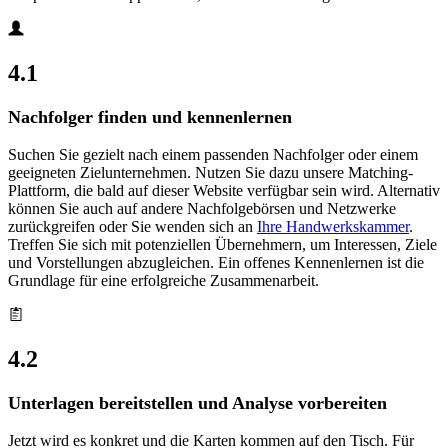
4.1
Nachfolger finden und kennenlernen
Suchen Sie gezielt nach einem passenden Nachfolger oder einem
geeigneten Zielunternehmen. Nutzen Sie dazu unsere Matching-
Plattform, die bald auf dieser Website verfügbar sein wird. Alternativ
können Sie auch auf andere Nachfolgebörsen und Netzwerke
zurückgreifen oder Sie wenden sich an
Ihre Handwerkskammer
.
Treffen Sie sich mit potenziellen Übernehmern, um Interessen, Ziele
und Vorstellungen abzugleichen. Ein offenes Kennenlernen ist die
Grundlage für eine erfolgreiche Zusammenarbeit.
4.2
Unterlagen bereitstellen und Analyse vorbereiten
Jetzt wird es konkret und die Karten kommen auf den Tisch. Für