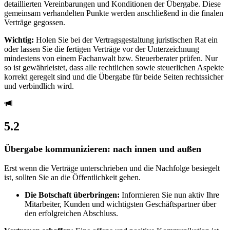
detaillierten Vereinbarungen und Konditionen der Übergabe. Diese
gemeinsam verhandelten Punkte werden anschließend in die finalen
Verträge gegossen.
Wichtig:
Holen Sie bei der Vertragsgestaltung juristischen Rat ein
oder lassen Sie die fertigen Verträge vor der Unterzeichnung
mindestens von einem Fachanwalt bzw. Steuerberater prüfen. Nur
so ist gewährleistet, dass alle rechtlichen sowie steuerlichen Aspekte
korrekt geregelt sind und die Übergabe für beide Seiten rechtssicher
und verbindlich wird.
5.2
Übergabe kommunizieren: nach innen und außen
Erst wenn die Verträge unterschrieben und die Nachfolge besiegelt
ist, sollten Sie an die Öffentlichkeit gehen.
Die Botschaft überbringen:
Informieren Sie nun aktiv Ihre
Mitarbeiter, Kunden und wichtigsten Geschäftspartner über
den erfolgreichen Abschluss.