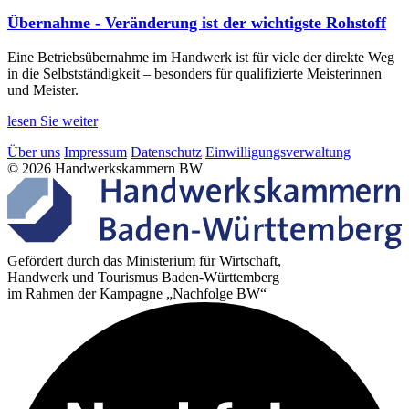
Übernahme - Veränderung ist der wichtigste Rohstoff
Eine Betriebsübernahme im Handwerk ist für viele der direkte Weg
in die Selbstständigkeit – besonders für qualifizierte Meisterinnen
und Meister.
lesen Sie weiter
Über uns
Impressum
Datenschutz
Einwilligungsverwaltung
© 2026 Handwerkskammern BW
Gefördert durch das Ministerium für Wirtschaft,
Handwerk und Tourismus Baden-Württemberg
im Rahmen der Kampagne „Nachfolge BW“