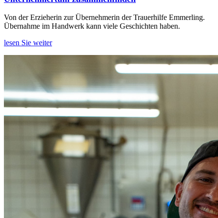
Von der Erzieherin zur Übernehmerin der Trauerhilfe Emmerling.
Übernahme im Handwerk kann viele Geschichten haben.
lesen Sie weiter