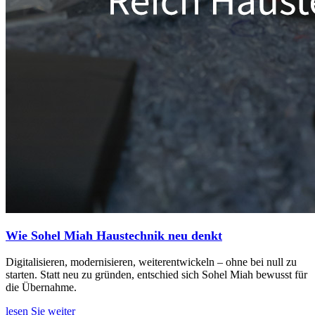
Wie Sohel Miah Haustechnik neu denkt
Digitalisieren, modernisieren, weiterentwickeln – ohne bei null zu
starten. Statt neu zu gründen, entschied sich Sohel Miah bewusst für
die Übernahme.
lesen Sie weiter