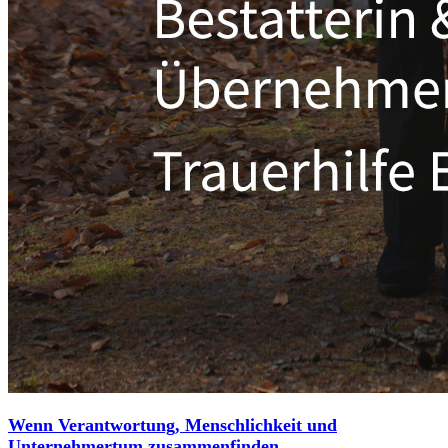
Wenn Verantwortung, Menschlichkeit und
Unternehmertum zusammenfinden