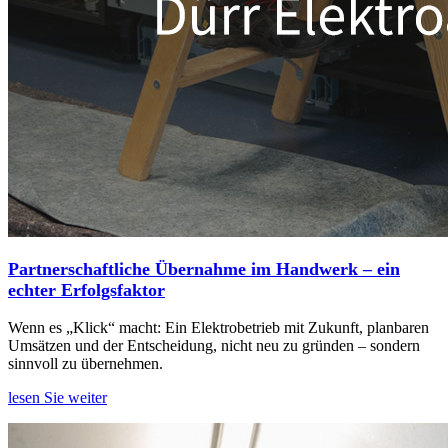
Partnerschaftliche Übernahme im Handwerk – ein
echter Erfolgsfaktor
Wenn es „Klick“ macht: Ein Elektrobetrieb mit Zukunft, planbaren
Umsätzen und der Entscheidung, nicht neu zu gründen – sondern
sinnvoll zu übernehmen.
lesen Sie weiter