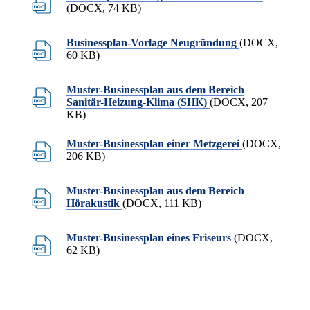
(DOCX, 74 KB)
Businessplan-Vorlage Neugründung
(DOCX,
60 KB)
Muster-Businessplan aus dem Bereich
Sanitär-Heizung-Klima (SHK)
(DOCX, 207
KB)
Muster-Businessplan einer Metzgerei
(DOCX,
206 KB)
Muster-Businessplan aus dem Bereich
Hörakustik
(DOCX, 111 KB)
Muster-Businessplan eines Friseurs
(DOCX,
62 KB)