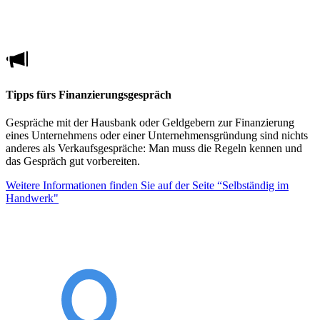
Tipps fürs Finanzierungsgespräch
Gespräche mit der Hausbank oder Geldgebern zur Finanzierung
eines Unternehmens oder einer Unternehmensgründung sind nichts
anderes als Verkaufsgespräche: Man muss die Regeln kennen und
das Gespräch gut vorbereiten.
Weitere Informationen finden Sie auf der Seite “Selbständig im
Handwerk"