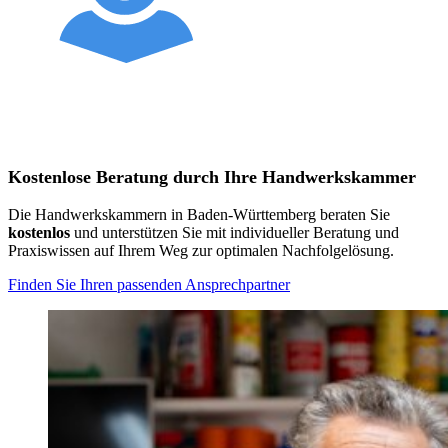
Kostenlose Beratung durch Ihre Handwerkskammer
Die Handwerkskammern in Baden-Württemberg beraten Sie
kostenlos
und unterstützen Sie mit individueller Beratung und
Praxiswissen auf Ihrem Weg zur optimalen Nachfolgelösung.
Finden Sie Ihren passenden Ansprechpartner