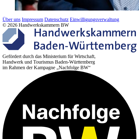
Über uns
Impressum
Datenschutz
Einwilligungsverwaltung
© 2026 Handwerkskammern BW
Gefördert durch das Ministerium für Wirtschaft,
Handwerk und Tourismus Baden-Württemberg
im Rahmen der Kampagne „Nachfolge BW“