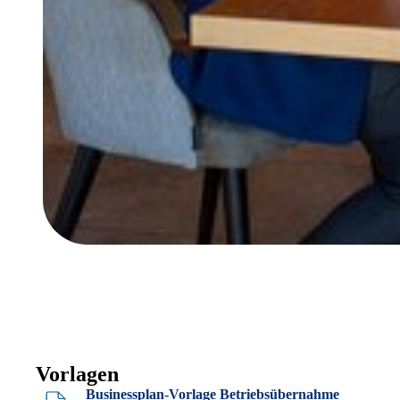
Vorlagen
Businessplan-Vorlage Betriebsübernahme